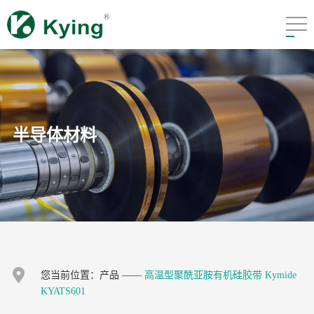
半导体材料
您当前位置：
产品
——
高温型聚酰亚胺有机硅胶带 Kymide
KYATS601